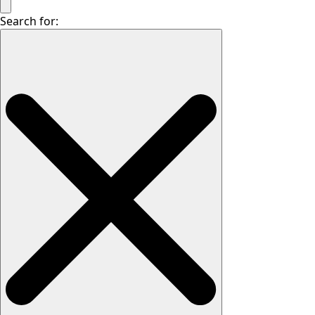
Search for: