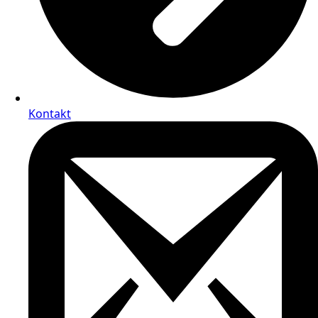
Kontakt