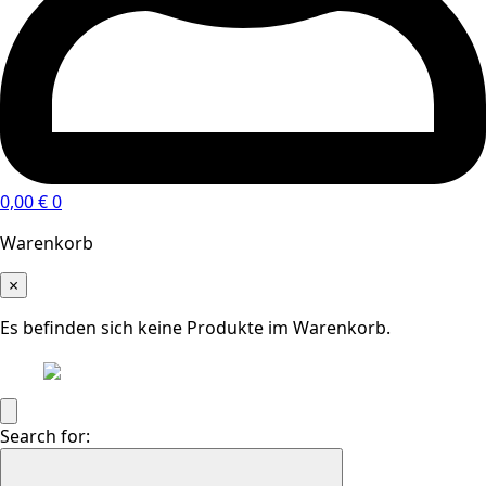
0,00
€
0
Warenkorb
×
Es befinden sich keine Produkte im Warenkorb.
Search for: