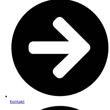
Kontakt