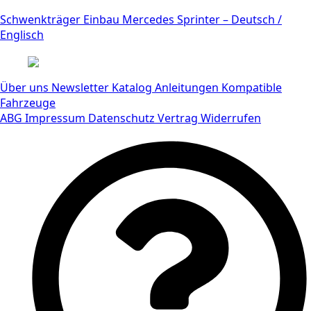
Schwenkträger Einbau Mercedes Sprinter – Deutsch /
Englisch
Über uns
Newsletter
Katalog
Anleitungen
Kompatible
Fahrzeuge
ABG
Impressum
Datenschutz
Vertrag Widerrufen