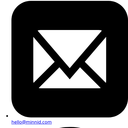
hello@minnid.com