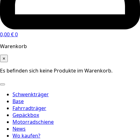
0,00
€
0
Warenkorb
×
Es befinden sich keine Produkte im Warenkorb.
Schwenkträger
Base
Fahrradträger
Gepäckbox
Motorradschiene
News
Wo kaufen?