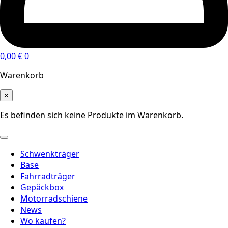
0,00
€
0
Warenkorb
×
Es befinden sich keine Produkte im Warenkorb.
Schwenkträger
Base
Fahrradträger
Gepäckbox
Motorradschiene
News
Wo kaufen?