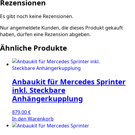
Rezensionen
Es gibt noch keine Rezensionen.
Nur angemeldete Kunden, die dieses Produkt gekauft
haben, dürfen eine Rezension abgeben.
Ähnliche Produkte
Anbaukit für Mercedes Sprinter
inkl. Steckbare
Anhängerkupplung
879,00
€
In den Warenkorb