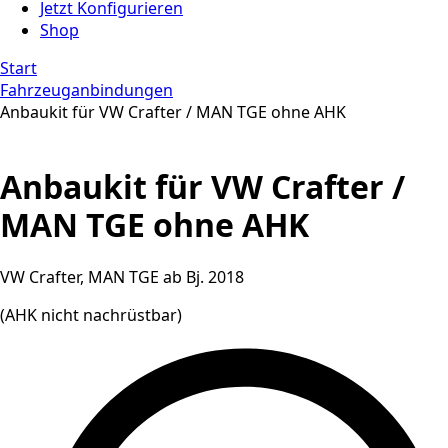
Jetzt Konfigurieren
Shop
Start
Fahrzeuganbindungen
Anbaukit für VW Crafter / MAN TGE ohne AHK
Anbaukit für VW Crafter /
MAN TGE ohne AHK
VW Crafter, MAN TGE ab Bj. 2018
(AHK nicht nachrüstbar)