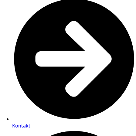
Kontakt