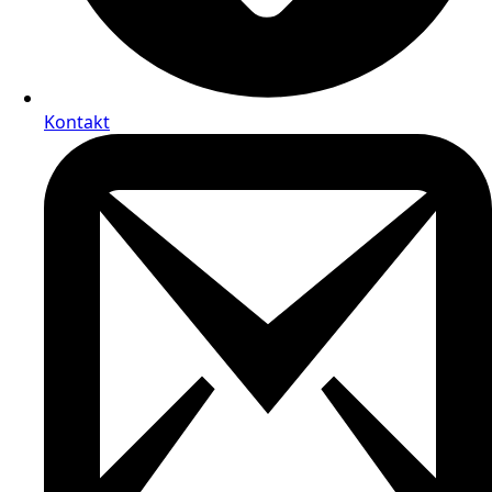
Kontakt