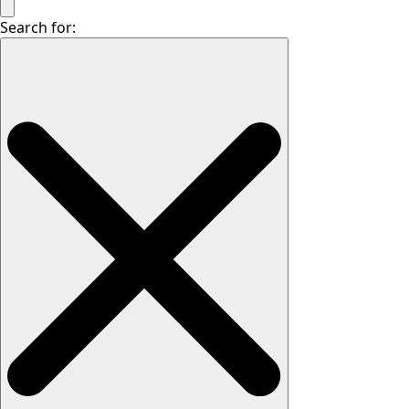
Search for: