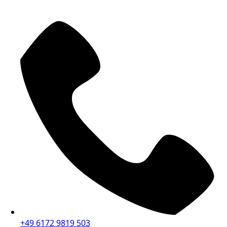
+49 6172 9819 503