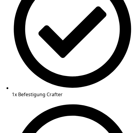
1x Befestigung Crafter