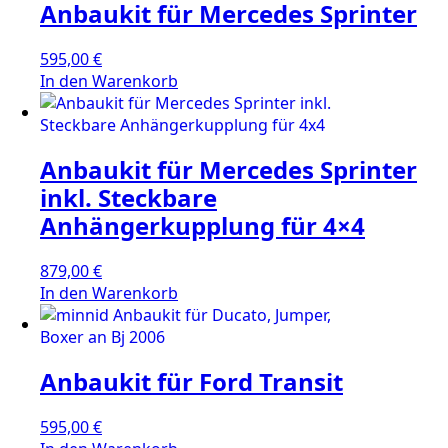
Anbaukit für Mercedes Sprinter
595,00
€
In den Warenkorb
Anbaukit für Mercedes Sprinter
inkl. Steckbare
Anhängerkupplung für 4×4
879,00
€
In den Warenkorb
Anbaukit für Ford Transit
595,00
€