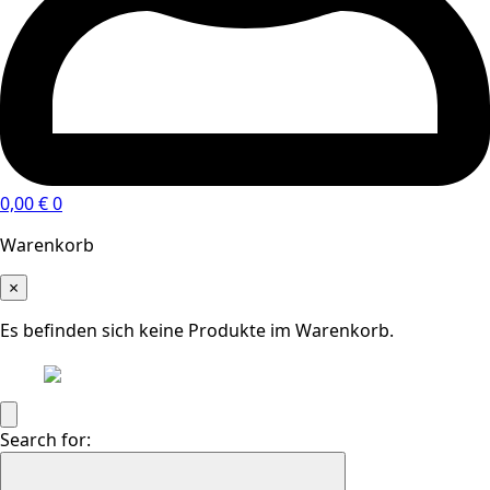
0,00
€
0
Warenkorb
×
Es befinden sich keine Produkte im Warenkorb.
Search for: