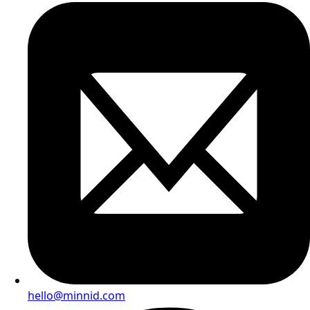
hello@minnid.com