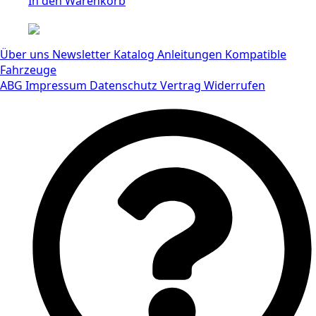
In den Warenkorb
Über uns
Newsletter
Katalog
Anleitungen
Kompatible
Fahrzeuge
ABG
Impressum
Datenschutz
Vertrag Widerrufen