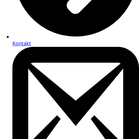
Kontakt