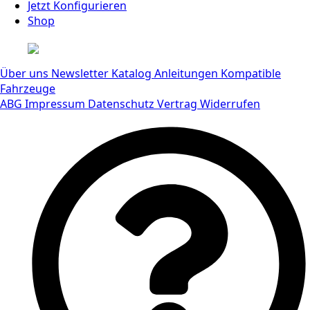
Jetzt Konfigurieren
Shop
Über uns
Newsletter
Katalog
Anleitungen
Kompatible
Fahrzeuge
ABG
Impressum
Datenschutz
Vertrag Widerrufen