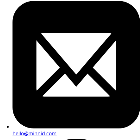
hello@minnid.com