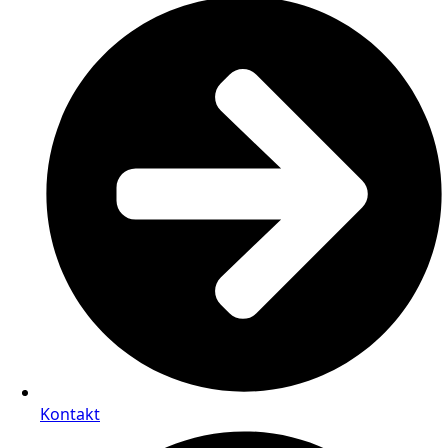
Kontakt