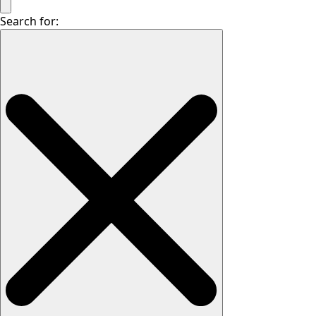
Search for: