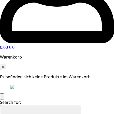
0,00
€
0
Warenkorb
×
Es befinden sich keine Produkte im Warenkorb.
Search for: