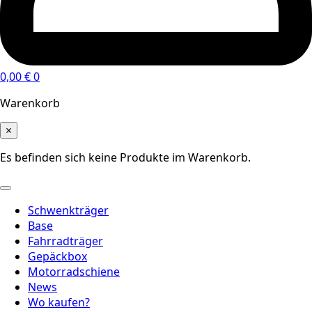
0,00
€
0
Warenkorb
×
Es befinden sich keine Produkte im Warenkorb.
Schwenkträger
Base
Fahrradträger
Gepäckbox
Motorradschiene
News
Wo kaufen?